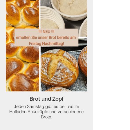
Brot und Zopf
Jeden Samstag gibt es bei uns im
Hofladen Ankezüpfe und verschiedene
Brote.