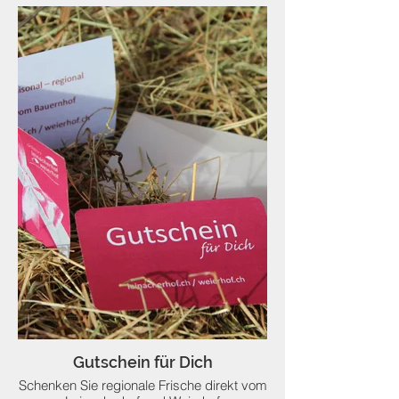
Gutschein für Dich
Schenken Sie regionale Frische direkt vom